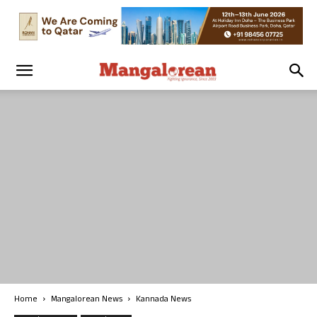
Home
Mangalorean News
Kannada News