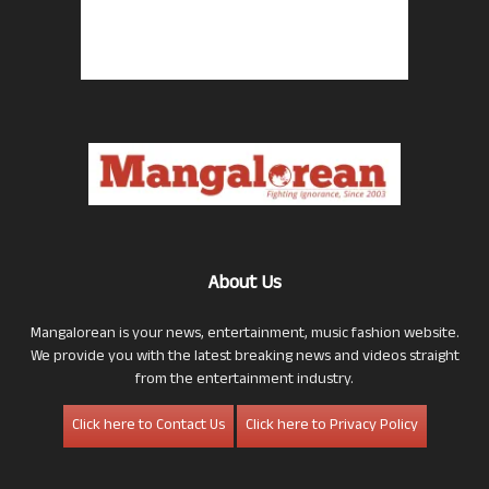
About Us
Mangalorean is your news, entertainment, music fashion website.
We provide you with the latest breaking news and videos straight
from the entertainment industry.
Click here to Contact Us
Click here to Privacy Policy