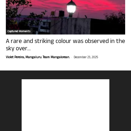
Captured Moments
A rare and striking colour was observed in the
sky over...
-
Violet Pereira, Mangaluru. Team Mangalorean.
December 23, 2025