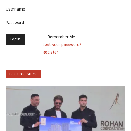
Username
Password
Remember Me
Lost your password?
Register
Featured Article