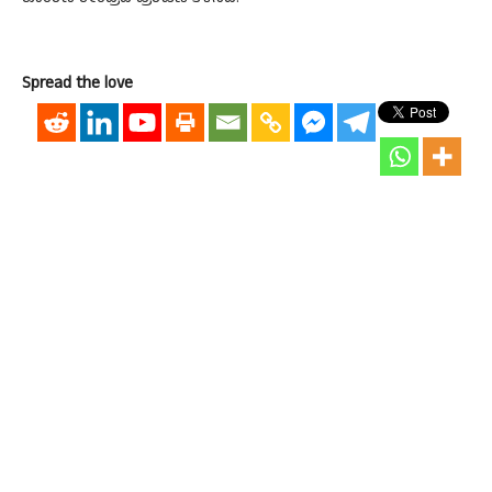
Spread the love