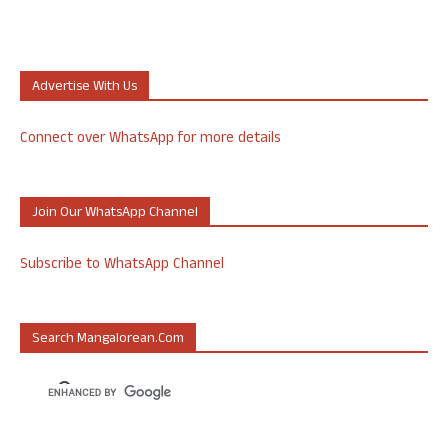
Advertise With Us
Connect over WhatsApp for more details
Join Our WhatsApp Channel
Subscribe to WhatsApp Channel
Search Mangalorean.com