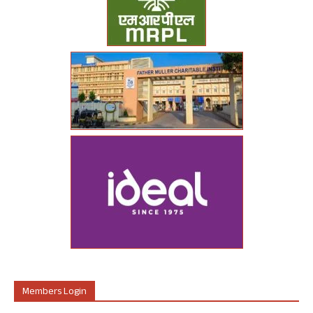
Members Login