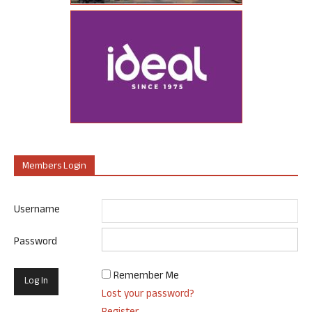
Members Login
Username
Password
Remember Me
Lost your password?