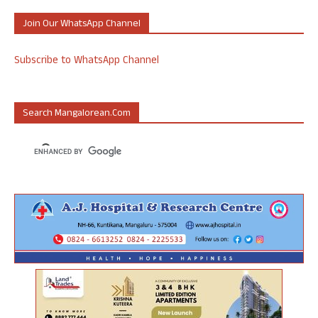
Join Our WhatsApp Channel
Subscribe to WhatsApp Channel
Search Mangalorean.com