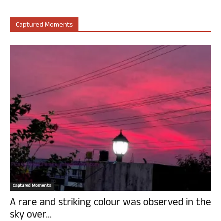
Captured Moments
Captured Moments
A rare and striking colour was observed in the
sky over...