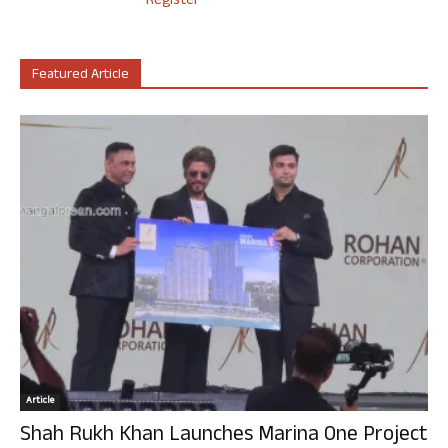
Register
Featured Article
Article
Shah Rukh Khan Launches Marina One Project