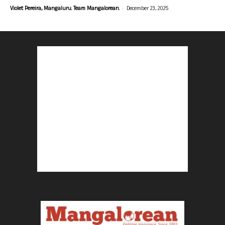
-
Violet Pereira, Mangaluru. Team Mangalorean.
December 23, 2025