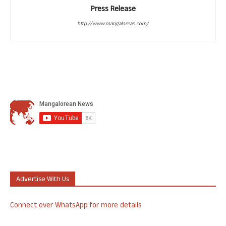
Press Release
http://www.mangalorean.com/
Advertise With Us
Connect over WhatsApp for more details