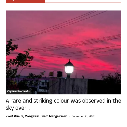
Captured Moments
A rare and striking colour was observed in the
sky over...
-
Violet Pereira, Mangaluru. Team Mangalorean.
December 23, 2025