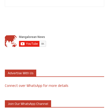
Advertise With Us
Connect over WhatsApp for more details
Join Our WhatsApp Channel