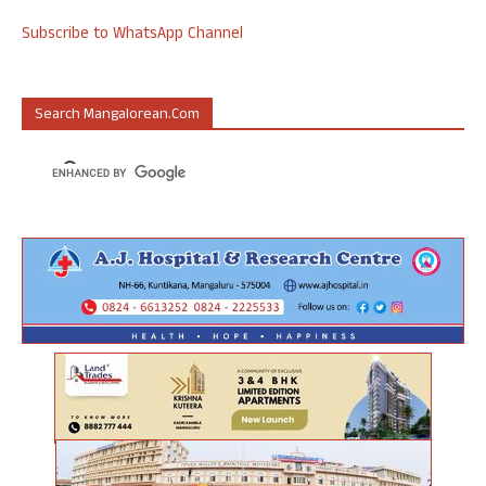
Subscribe to WhatsApp Channel
Search Mangalorean.com