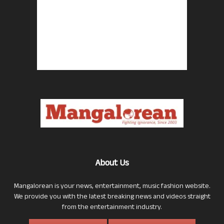
About Us
Mangalorean is your news, entertainment, music fashion website.
We provide you with the latest breaking news and videos straight
from the entertainment industry.