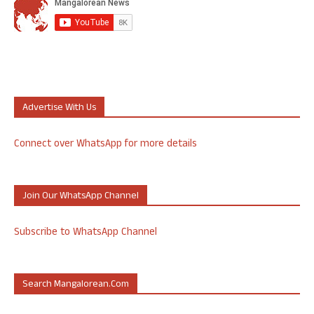
Advertise With Us
Connect over WhatsApp for more details
Join Our WhatsApp Channel
Subscribe to WhatsApp Channel
Search Mangalorean.com