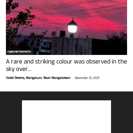
Captured Moments
A rare and striking colour was observed in the
sky over...
-
Violet Pereira, Mangaluru. Team Mangalorean.
December 23, 2025