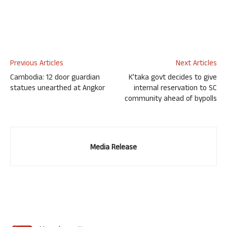
Previous Articles
Next Articles
Cambodia: 12 door guardian
K’taka govt decides to give
statues unearthed at Angkor
internal reservation to SC
community ahead of bypolls
Media Release