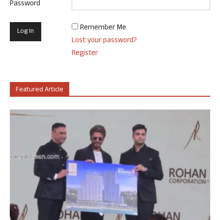
Password
Remember Me
Lost your password?
Register
Featured Article