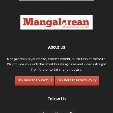
About Us
Mangalorean is your news, entertainment, music fashion website.
We provide you with the latest breaking news and videos straight
from the entertainment industry.
Click here to Contact Us
Click here to Privacy Policy
Follow Us