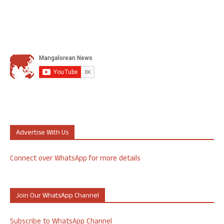
Advertise With Us
Connect over WhatsApp for more details
Join Our WhatsApp Channel
Subscribe to WhatsApp Channel