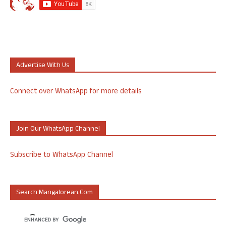
Advertise With Us
Connect over WhatsApp for more details
Join Our WhatsApp Channel
Subscribe to WhatsApp Channel
Search Mangalorean.com