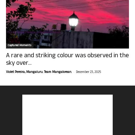
Captured Moments
A rare and striking colour was observed in the
sky over...
-
Violet Pereira, Mangaluru. Team Mangalorean.
December 23, 2025