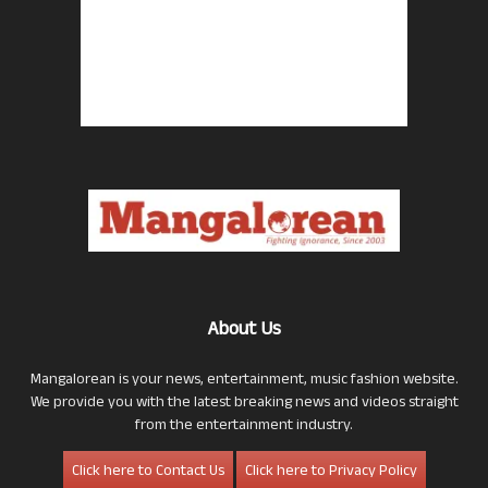
About Us
Mangalorean is your news, entertainment, music fashion website.
We provide you with the latest breaking news and videos straight
from the entertainment industry.
Click here to Contact Us
Click here to Privacy Policy