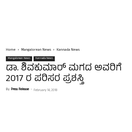
Home
Mangalorean News
Kannada News
Mangalorean News
Kannada News
ಡಾ. ಶಿವಕುಮಾರ್ ಮಗದ ಅವರಿಗೆ
2017 ರ ಪರಿಸರ ಪ್ರಶಸ್ತಿ
By
Press Release
-
February 14, 2018