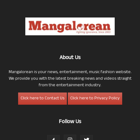
About Us
Mangalorean is your news, entertainment, music fashion website.
We provide you with the latest breaking news and videos straight
from the entertainment industry.
Click here to Contact Us
Click here to Privacy Policy
Follow Us