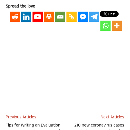
Spread the love
Previous Articles
Next Articles
Tips for Writing an Evaluation
210 new coronavirus cases