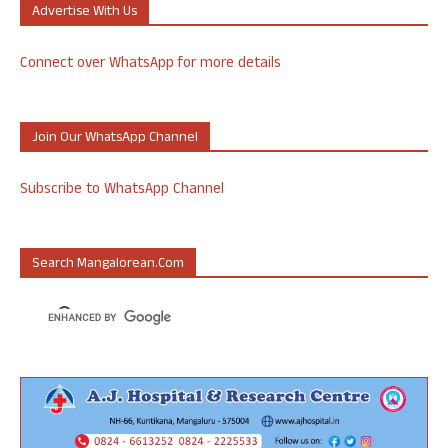
Advertise With Us
Connect over WhatsApp for more details
Join Our WhatsApp Channel
Subscribe to WhatsApp Channel
Search Mangalorean.com