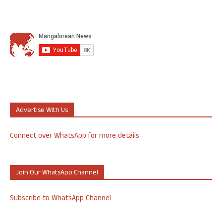
Advertise With Us
Connect over WhatsApp for more details
Join Our WhatsApp Channel
Subscribe to WhatsApp Channel