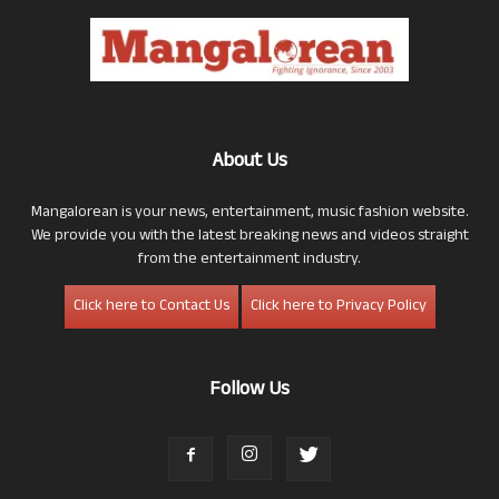
About Us
Mangalorean is your news, entertainment, music fashion website.
We provide you with the latest breaking news and videos straight
from the entertainment industry.
Click here to Contact Us
Click here to Privacy Policy
Follow Us