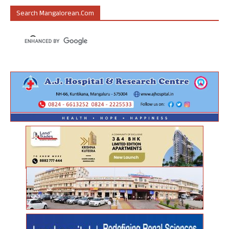
Search Mangalorean.com