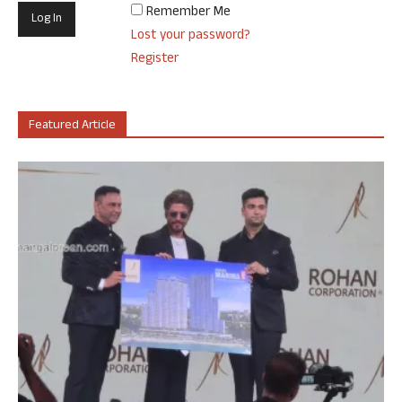
Remember Me
Lost your password?
Register
Featured Article