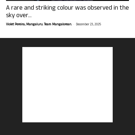
A rare and striking colour was observed in the
sky over...
-
Violet Pereira, Mangaluru. Team Mangalorean.
December 23, 2025