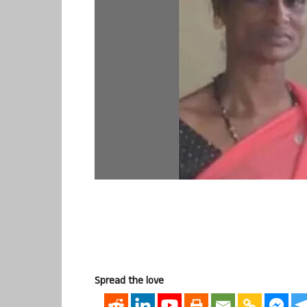
Spread the love