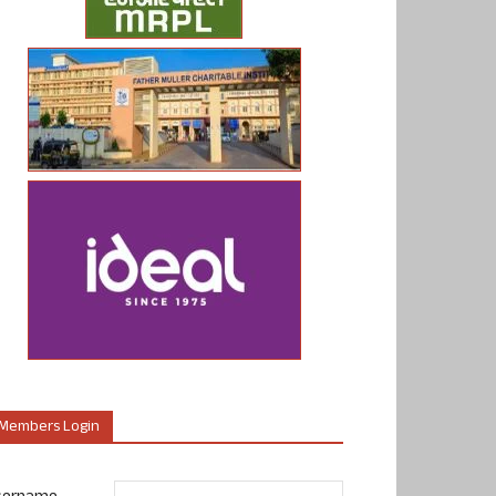
Members Login