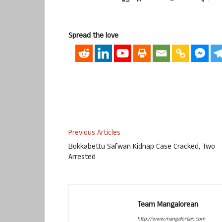
Spread the love
Previous Articles
Bokkabettu Safwan Kidnap Case Cracked, Two
Arrested
Team Mangalorean
http://www.mangalorean.com