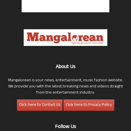
About Us
Mangalorean is your news, entertainment, music fashion website.
We provide you with the latest breaking news and videos straight
from the entertainment industry.
Click here to Contact Us
Click here to Privacy Policy
Follow Us