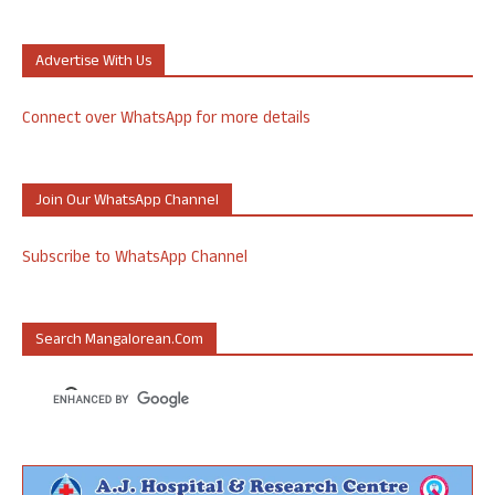
Advertise With Us
Connect over WhatsApp for more details
Join Our WhatsApp Channel
Subscribe to WhatsApp Channel
Search Mangalorean.com