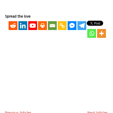
Spread the love