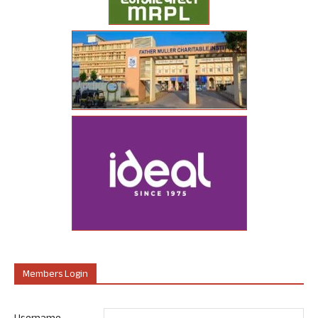
Members Login