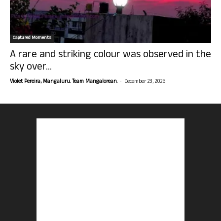
Captured Moments
A rare and striking colour was observed in the
sky over...
-
Violet Pereira, Mangaluru. Team Mangalorean.
December 23, 2025