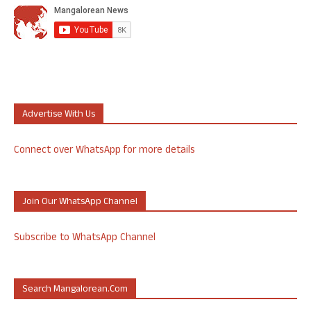
Advertise With Us
Connect over WhatsApp for more details
Join Our WhatsApp Channel
Subscribe to WhatsApp Channel
Search Mangalorean.com