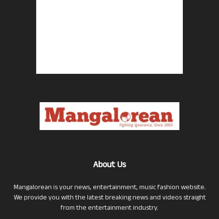
About Us
Mangalorean is your news, entertainment, music fashion website.
We provide you with the latest breaking news and videos straight
from the entertainment industry.