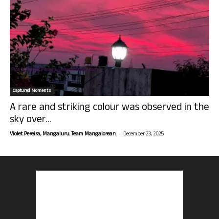
Captured Moments
A rare and striking colour was observed in the
sky over...
-
Violet Pereira, Mangaluru. Team Mangalorean.
December 23, 2025