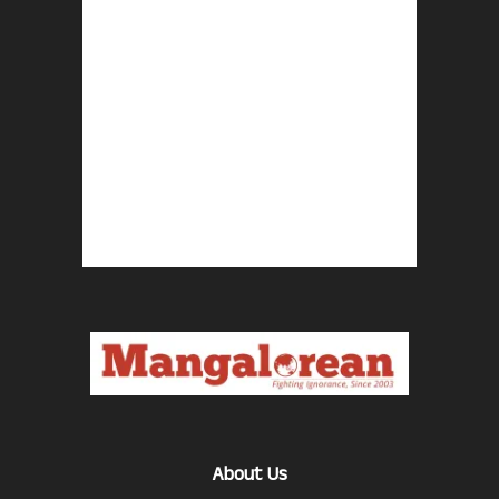
About Us