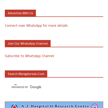
Advertise With Us
Connect over WhatsApp for more details
Join Our WhatsApp Channel
Subscribe to WhatsApp Channel
Search Mangalorean.com