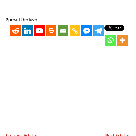
Spread the love