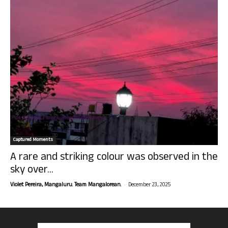
Captured Moments
A rare and striking colour was observed in the
sky over...
-
Violet Pereira, Mangaluru. Team Mangalorean.
December 23, 2025