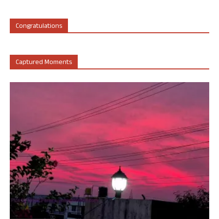
Congratulations
Captured Moments