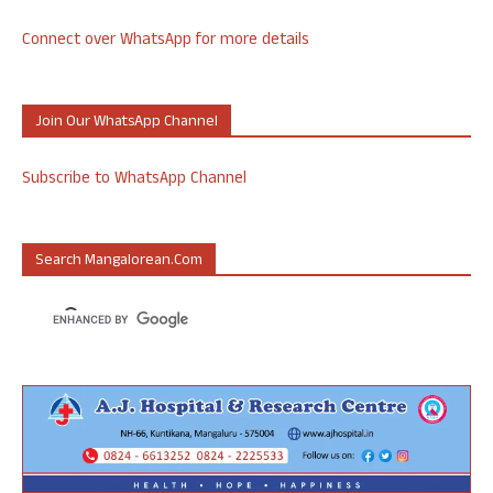
Connect over WhatsApp for more details
Join Our WhatsApp Channel
Subscribe to WhatsApp Channel
Search Mangalorean.com