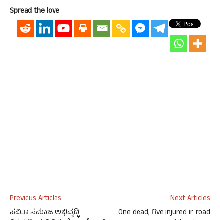
Spread the love
Previous Articles
Next Articles
ಸವಿತಾ ಸಮಾಜ ಅಭಿವೃದ್ಧಿ
One dead, five injured in road