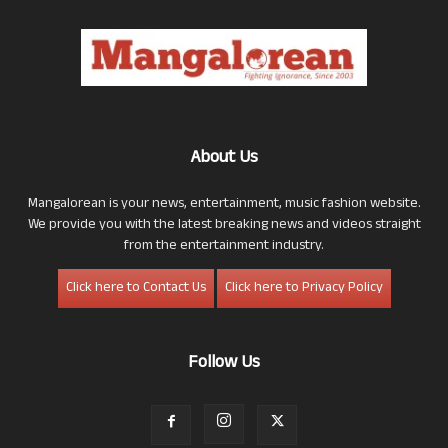
About Us
Mangalorean is your news, entertainment, music fashion website.
We provide you with the latest breaking news and videos straight
from the entertainment industry.
Click here to Contact Us
Click here to Privacy Policy
Follow Us