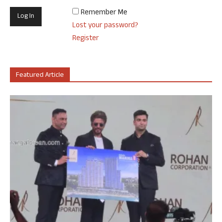
Remember Me
Lost your password?
Register
Featured Article