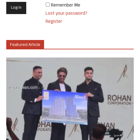
Remember Me
Lost your password?
Register
Featured Article