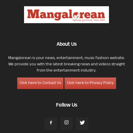
About Us
Mangalorean is your news, entertainment, music fashion website.
We provide you with the latest breaking news and videos straight
from the entertainment industry.
Click here to Contact Us
Click here to Privacy Policy
Follow Us