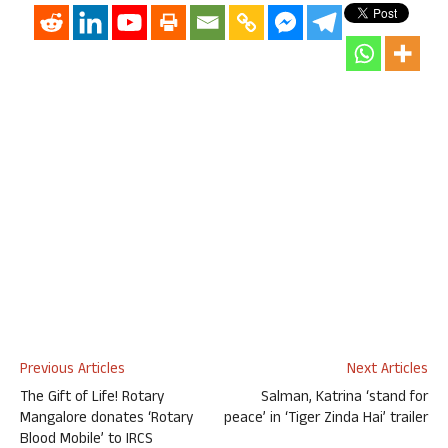
Previous Articles
Next Articles
The Gift of Life! Rotary
Salman, Katrina ‘stand for
Mangalore donates ‘Rotary
peace’ in ‘Tiger Zinda Hai’ trailer
Blood Mobile’ to IRCS