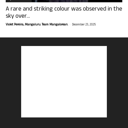
A rare and striking colour was observed in the
sky over...
-
Violet Pereira, Mangaluru. Team Mangalorean.
December 23, 2025