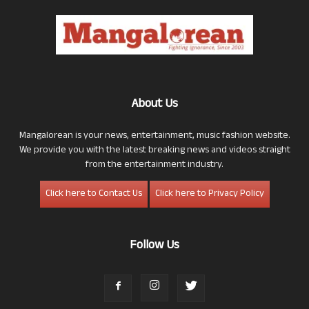
About Us
Mangalorean is your news, entertainment, music fashion website.
We provide you with the latest breaking news and videos straight
from the entertainment industry.
Click here to Contact Us
Click here to Privacy Policy
Follow Us