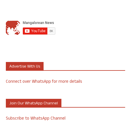
Advertise With Us
Connect over WhatsApp for more details
Join Our WhatsApp Channel
Subscribe to WhatsApp Channel