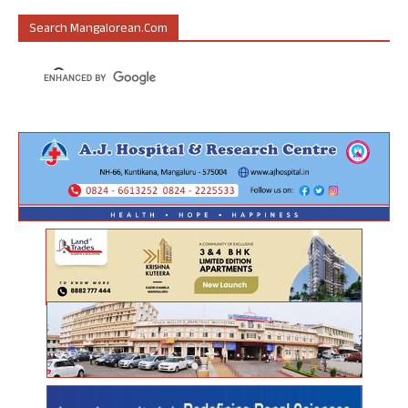
Search Mangalorean.com