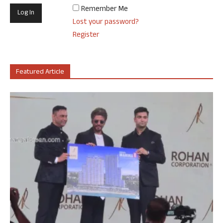
Remember Me
Lost your password?
Register
Featured Article