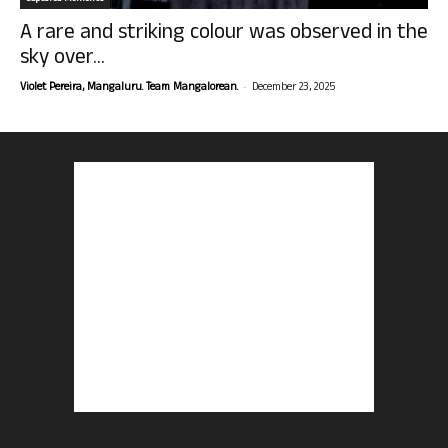
A rare and striking colour was observed in the
sky over...
-
Violet Pereira, Mangaluru. Team Mangalorean.
December 23, 2025