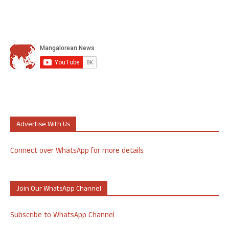
Advertise With Us
Connect over WhatsApp for more details
Join Our WhatsApp Channel
Subscribe to WhatsApp Channel