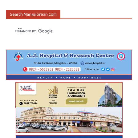
Search Mangalorean.com