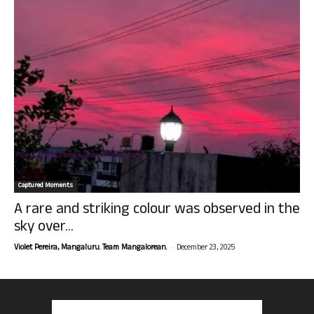
Captured Moments
A rare and striking colour was observed in the
sky over...
-
Violet Pereira, Mangaluru. Team Mangalorean.
December 23, 2025