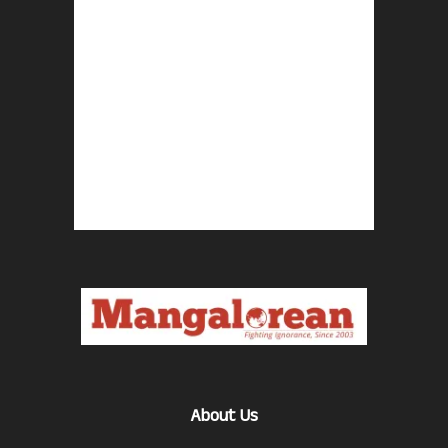
About Us