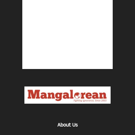
About Us