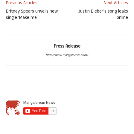
Previous Articles
Next Articles
Britney Spears unveils new
Justin Bieber’s song leaks
single ‘Make me’
online
Press Release
http://www.mangalorean.com/