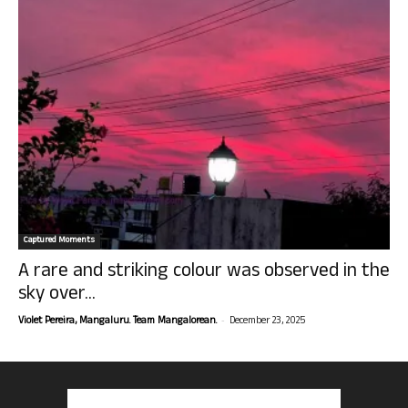
Captured Moments
A rare and striking colour was observed in the
sky over...
-
Violet Pereira, Mangaluru. Team Mangalorean.
December 23, 2025