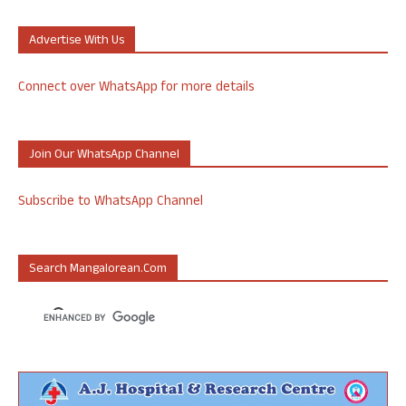
Advertise With Us
Connect over WhatsApp for more details
Join Our WhatsApp Channel
Subscribe to WhatsApp Channel
Search Mangalorean.com