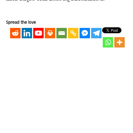
Spread the love