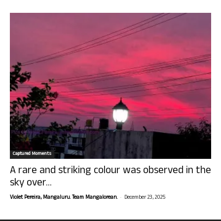
Captured Moments
A rare and striking colour was observed in the
sky over...
-
Violet Pereira, Mangaluru. Team Mangalorean.
December 23, 2025