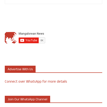
Advertise With Us
Connect over WhatsApp for more details
Join Our WhatsApp Channel