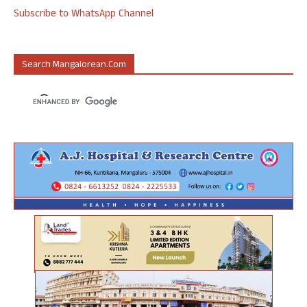
Subscribe to WhatsApp Channel
Search Mangalorean.com