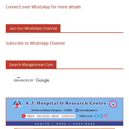
Connect over WhatsApp for more details
Join Our WhatsApp Channel
Subscribe to WhatsApp Channel
Search Mangalorean.com