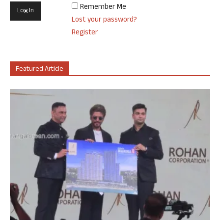
Remember Me
Lost your password?
Register
Featured Article