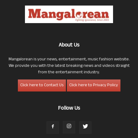
About Us
Mangalorean is your news, entertainment, music fashion website.
We provide you with the latest breaking news and videos straight
from the entertainment industry.
Click here to Contact Us
Click here to Privacy Policy
Follow Us