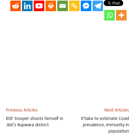
Previous Articles
Next Articles
BSF trooper shoots himself in
K’taka to estimate Covid
J&K’s Kupwara district
prevalence, immunity in
population