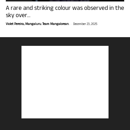
A rare and striking colour was observed in the
sky over...
-
Violet Pereira, Mangaluru. Team Mangalorean.
December 23, 2025