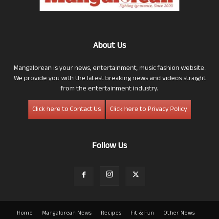
About Us
Mangalorean is your news, entertainment, music fashion website.
We provide you with the latest breaking news and videos straight
from the entertainment industry.
Click here to Contact Us
Click here to Privacy Policy
Follow Us
Home
Mangalorean News
Recipes
Fit & Fun
Other News