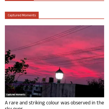
Captured Moments
Captured Moments
A rare and striking colour was observed in the