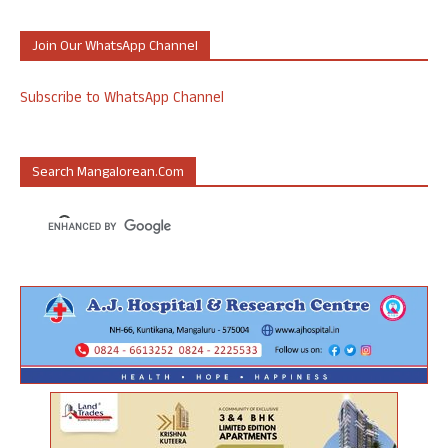
Join Our WhatsApp Channel
Subscribe to WhatsApp Channel
Search Mangalorean.com