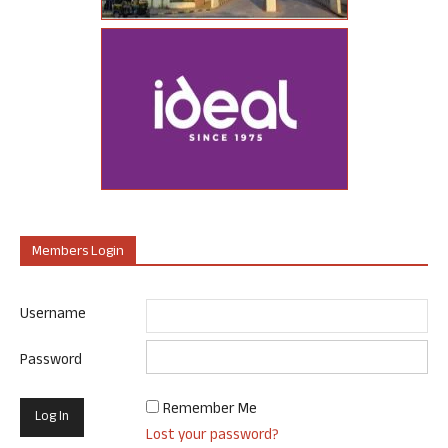
Members Login
Username
Password
Remember Me
Lost your password?