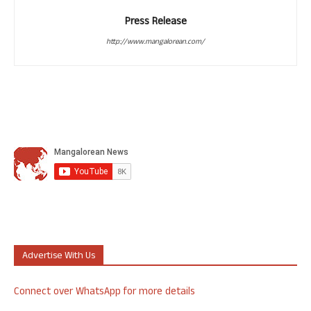
Press Release
http://www.mangalorean.com/
Advertise With Us
Connect over WhatsApp for more details