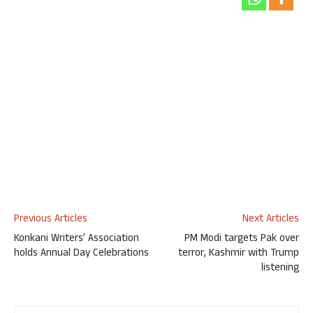
Previous Articles
Next Articles
Konkani Writers’ Association
PM Modi targets Pak over
holds Annual Day Celebrations
terror, Kashmir with Trump
listening