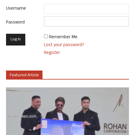
Username
Password
Remember Me
Lost your password?
Register
Featured Article