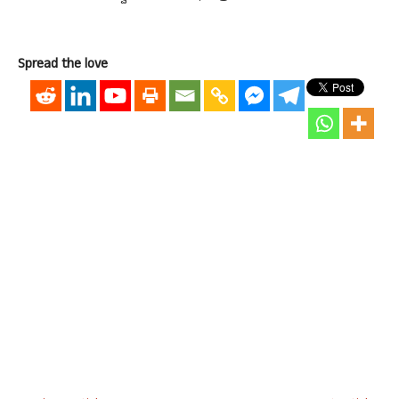
Spread the love