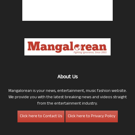
About Us
Mangalorean is your news, entertainment, music fashion website.
We provide you with the latest breaking news and videos straight
from the entertainment industry.
Click here to Contact Us
Click here to Privacy Policy