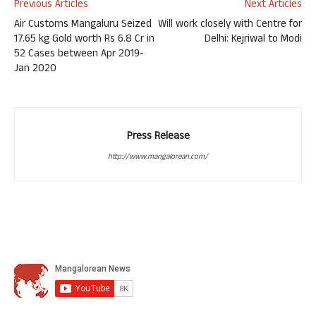
Previous Articles
Next Articles
Air Customs Mangaluru Seized
Will work closely with Centre for
17.65 kg Gold worth Rs 6.8 Cr in
Delhi: Kejriwal to Modi
52 Cases between Apr 2019-
Jan 2020
Press Release
http://www.mangalorean.com/