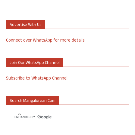
Advertise With Us
Connect over WhatsApp for more details
Join Our WhatsApp Channel
Subscribe to WhatsApp Channel
Search Mangalorean.com