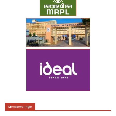
Members Login