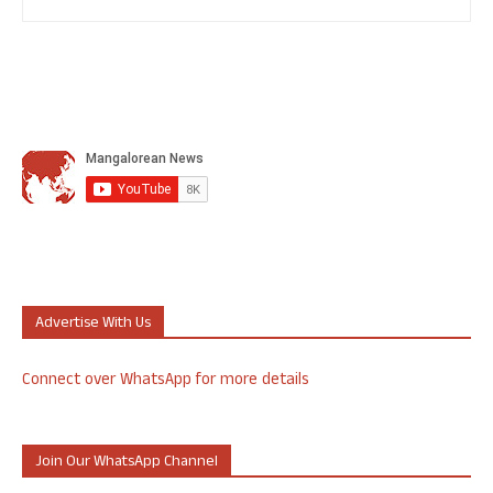
Advertise With Us
Connect over WhatsApp for more details
Join Our WhatsApp Channel