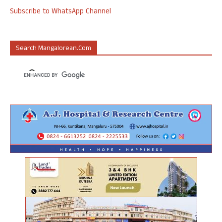
Subscribe to WhatsApp Channel
Search Mangalorean.com