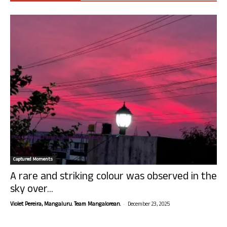
Captured Moments
A rare and striking colour was observed in the
sky over...
-
Violet Pereira, Mangaluru. Team Mangalorean.
December 23, 2025