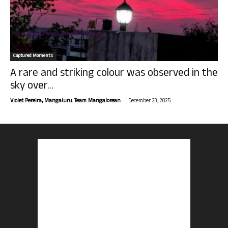
Captured Moments
A rare and striking colour was observed in the
sky over...
-
Violet Pereira, Mangaluru. Team Mangalorean.
December 23, 2025