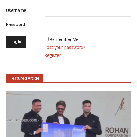
Username
Password
Remember Me
Lost your password?
Register
Featured Article