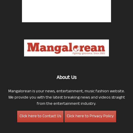
About Us
Mangalorean is your news, entertainment, music fashion website.
We provide you with the latest breaking news and videos straight
from the entertainment industry.
Click here to Contact Us
Click here to Privacy Policy