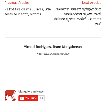
Previous Articles
Next Articles
Rajkot fire claims 35 lives, DNA
‘ಬ್ರದರ್ಸ್’ ಸರ್ಕಾರ ಇರುವುದರಿಂದ
tests to identify victims
ಉಡುಪಿಯಲ್ಲಿ ಗ್ಯಾಂಗ್ ವಾರ್
ನಡೆಸಲು ಧೈರ್ಯ ಬಂದಿದೆ – ರಘುಪತಿ
ಭಟ್
Michael Rodrigues, Team Mangalorean.
http://www.mangalorean.com