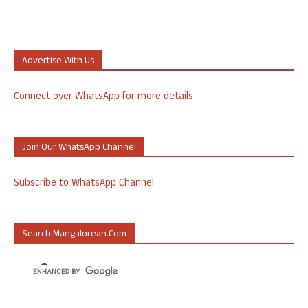
Advertise With Us
Connect over WhatsApp for more details
Join Our WhatsApp Channel
Subscribe to WhatsApp Channel
Search Mangalorean.com