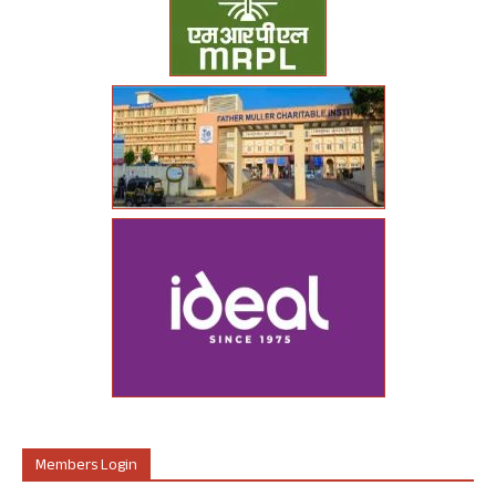
Members Login