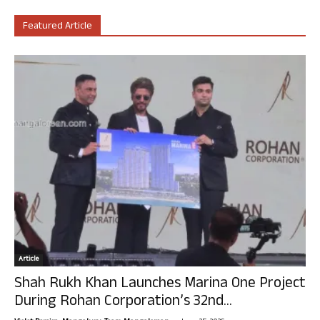
Featured Article
Article
Shah Rukh Khan Launches Marina One Project
During Rohan Corporation’s 32nd...