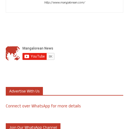
http://www.mangalorean.com/
Advertise With Us
Connect over WhatsApp for more details
Join Our WhatsApp Channel