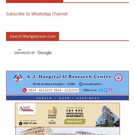
Subscribe to WhatsApp Channel
Search Mangalorean.com