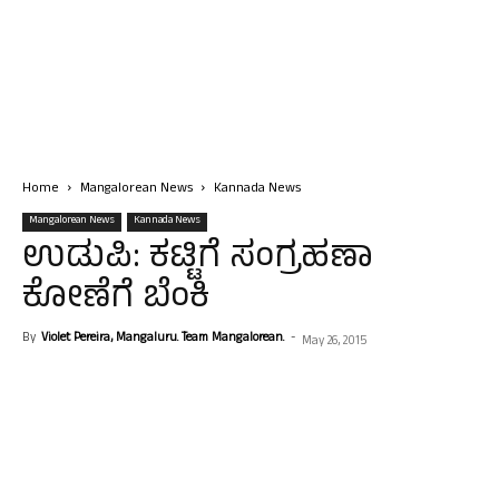
Home
Mangalorean News
Kannada News
Mangalorean News
Kannada News
ಉಡುಪಿ: ಕಟ್ಟಿಗೆ ಸಂಗ್ರಹಣಾ
ಕೋಣೆಗೆ ಬೆಂಕಿ
By
Violet Pereira, Mangaluru. Team Mangalorean.
-
May 26, 2015