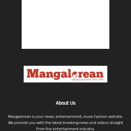
About Us
Mangalorean is your news, entertainment, music fashion website.
We provide you with the latest breaking news and videos straight
from the entertainment industry.