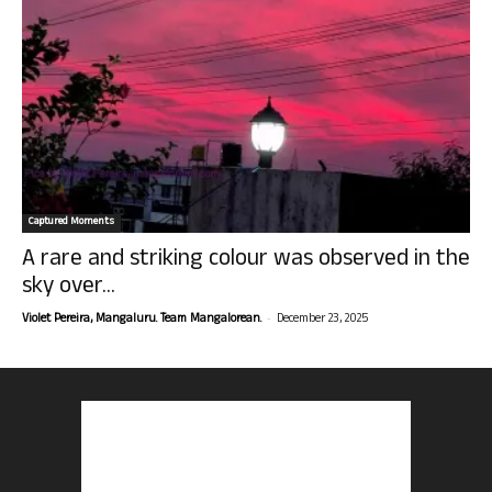
Captured Moments
A rare and striking colour was observed in the
sky over...
-
Violet Pereira, Mangaluru. Team Mangalorean.
December 23, 2025