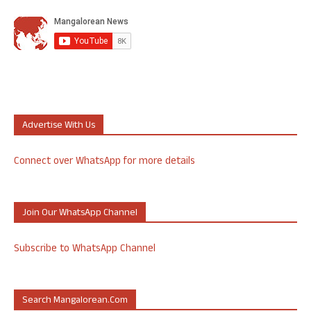
Advertise With Us
Connect over WhatsApp for more details
Join Our WhatsApp Channel
Subscribe to WhatsApp Channel
Search Mangalorean.com