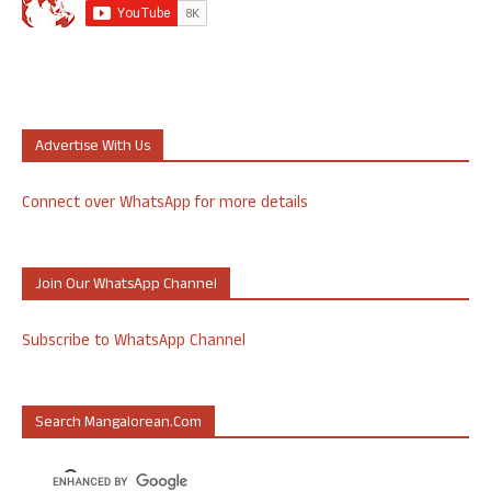
Advertise With Us
Connect over WhatsApp for more details
Join Our WhatsApp Channel
Subscribe to WhatsApp Channel
Search Mangalorean.com