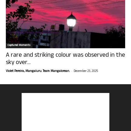
Captured Moments
A rare and striking colour was observed in the
sky over...
-
Violet Pereira, Mangaluru. Team Mangalorean.
December 23, 2025