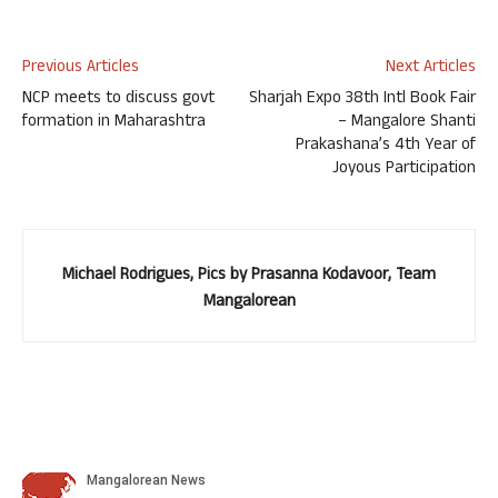
Previous Articles
Next Articles
NCP meets to discuss govt
Sharjah Expo 38th Intl Book Fair
formation in Maharashtra
– Mangalore Shanti
Prakashana’s 4th Year of
Joyous Participation
Michael Rodrigues, Pics by Prasanna Kodavoor, Team
Mangalorean