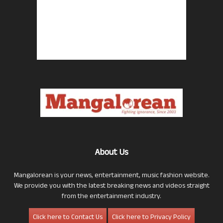
About Us
Mangalorean is your news, entertainment, music fashion website.
We provide you with the latest breaking news and videos straight
from the entertainment industry.
Click here to Contact Us
Click here to Privacy Policy