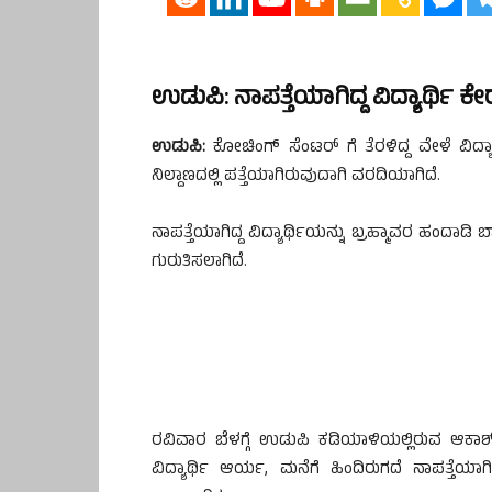
ಉಡುಪಿ: ನಾಪತ್ತೆಯಾಗಿದ್ದ ವಿದ್ಯಾರ್ಥಿ ಕೇರ
ಉಡುಪಿ:
ಕೋಚಿಂಗ್ ಸೆಂಟರ್ ಗೆ ತೆರಳಿದ್ದ ವೇಳೆ ವಿದ್ಯ
ನಿಲ್ದಾಣದಲ್ಲಿ ಪತ್ತೆಯಾಗಿರುವುದಾಗಿ ವರದಿಯಾಗಿದೆ.
ನಾಪತ್ತೆಯಾಗಿದ್ದ ವಿದ್ಯಾರ್ಥಿಯನ್ನು ಬ್ರಹ್ಮಾವರ ಹಂದಾ
ಗುರುತಿಸಲಾಗಿದೆ.
ರವಿವಾರ ಬೆಳಗ್ಗೆ ಉಡುಪಿ ಕಡಿಯಾಳಿಯಲ್ಲಿರುವ ಆಕಾ
ವಿದ್ಯಾರ್ಥಿ ಆರ್ಯ, ಮನೆಗೆ ಹಿಂದಿರುಗದೆ ನಾಪತ್ತೆಯ