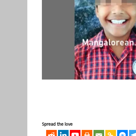
Spread the love