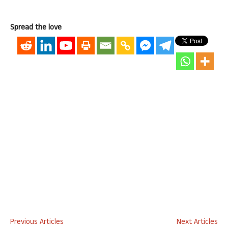
Spread the love
Previous Articles
Next Articles