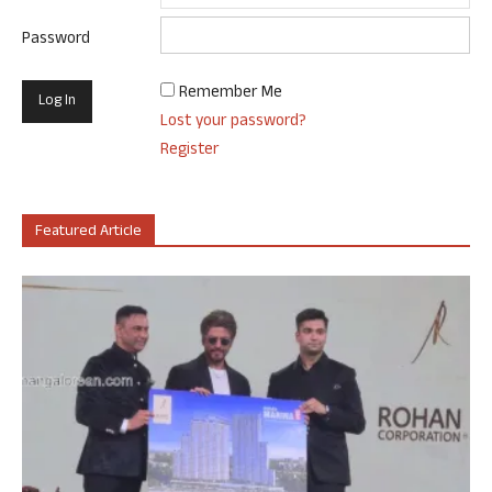
Password
Remember Me
Lost your password?
Register
Featured Article