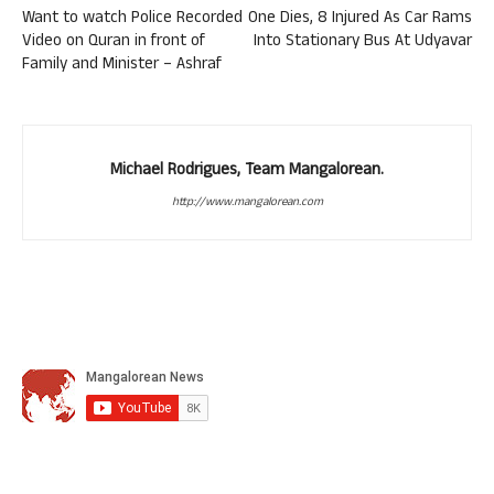
Want to watch Police Recorded
One Dies, 8 Injured As Car Rams
Video on Quran in front of
Into Stationary Bus At Udyavar
Family and Minister – Ashraf
Michael Rodrigues, Team Mangalorean.
http://www.mangalorean.com