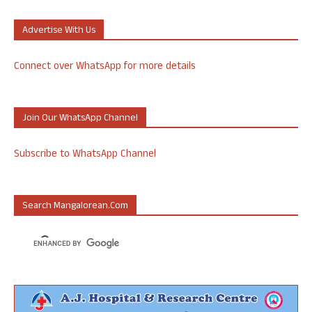
Advertise With Us
Connect over WhatsApp for more details
Join Our WhatsApp Channel
Subscribe to WhatsApp Channel
Search Mangalorean.com