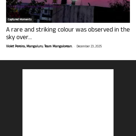
Captured Moments
A rare and striking colour was observed in the
sky over...
-
Violet Pereira, Mangaluru. Team Mangalorean.
December 23, 2025