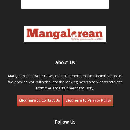
About Us
Mangalorean is your news, entertainment, music fashion website.
We provide you with the latest breaking news and videos straight
from the entertainment industry.
Click here to Contact Us
Click here to Privacy Policy
Follow Us