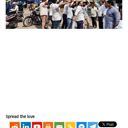
Spread the love