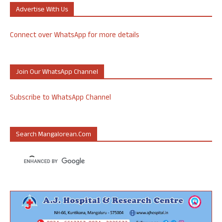
Advertise With Us
Connect over WhatsApp for more details
Join Our WhatsApp Channel
Subscribe to WhatsApp Channel
Search Mangalorean.com