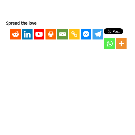
Spread the love