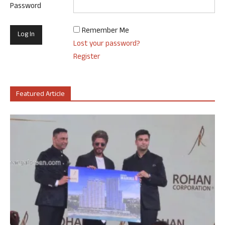
Password
Remember Me
Lost your password?
Register
Featured Article