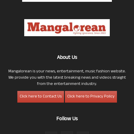
About Us
Mangalorean is your news, entertainment, music fashion website.
We provide you with the latest breaking news and videos straight
from the entertainment industry.
Click here to Contact Us
Click here to Privacy Policy
Follow Us