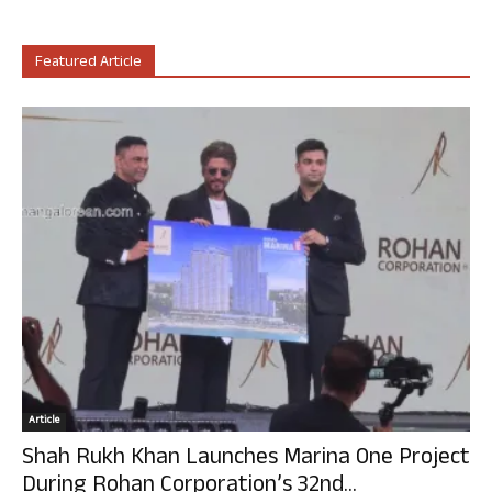
Featured Article
Article
Shah Rukh Khan Launches Marina One Project
During Rohan Corporation’s 32nd...