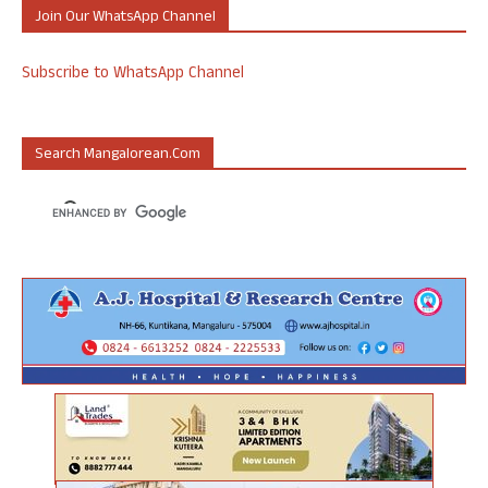
Join Our WhatsApp Channel
Subscribe to WhatsApp Channel
Search Mangalorean.com