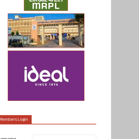
Members Login