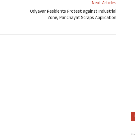
Next Articles
Udyavar Residents Protest against Industrial
Zone, Panchayat Scraps Application