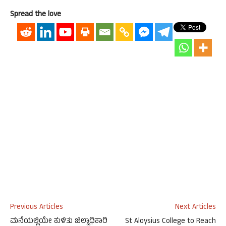
Spread the love
Previous Articles
Next Articles
ಮನೆಯಲ್ಲಿಯೇ ಕುಳಿತು ಜಿಲ್ಲಾಧಿಕಾರಿ
St Aloysius College to Reach