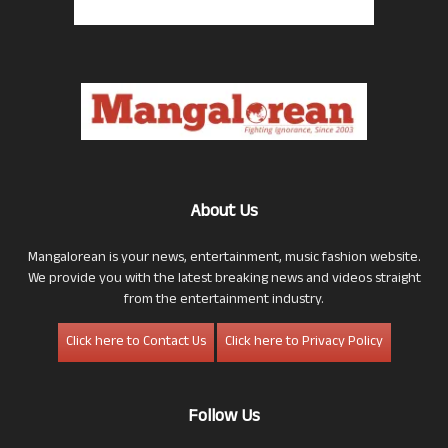
About Us
Mangalorean is your news, entertainment, music fashion website.
We provide you with the latest breaking news and videos straight
from the entertainment industry.
Click here to Contact Us
Click here to Privacy Policy
Follow Us