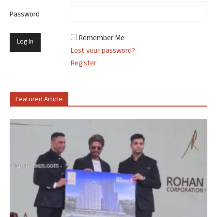
Password
Remember Me
Lost your password?
Register
Featured Article