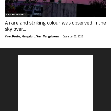
Captured Moments
A rare and striking colour was observed in the
sky over...
-
Violet Pereira, Mangaluru. Team Mangalorean.
December 23, 2025