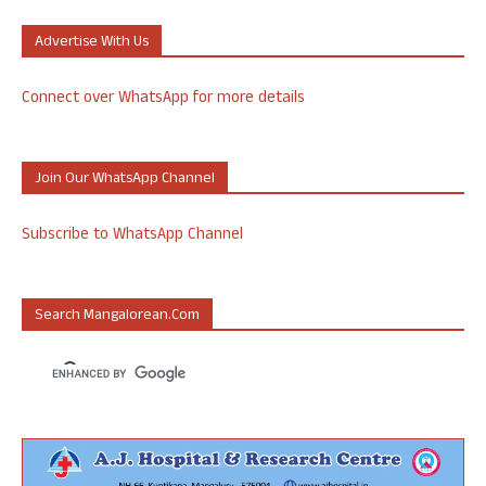
Advertise With Us
Connect over WhatsApp for more details
Join Our WhatsApp Channel
Subscribe to WhatsApp Channel
Search Mangalorean.com