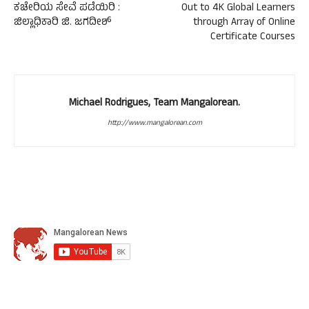
ಕಚೇರಿಯ ಸೇವೆ ಪಡೆಯಿರಿ :
Out to 4K Global Learners
ಜಿಲ್ಲಾಧಿಕಾರಿ ಜಿ. ಜಗದೀಶ್
through Array of Online
Certificate Courses
Michael Rodrigues, Team Mangalorean.
http://www.mangalorean.com