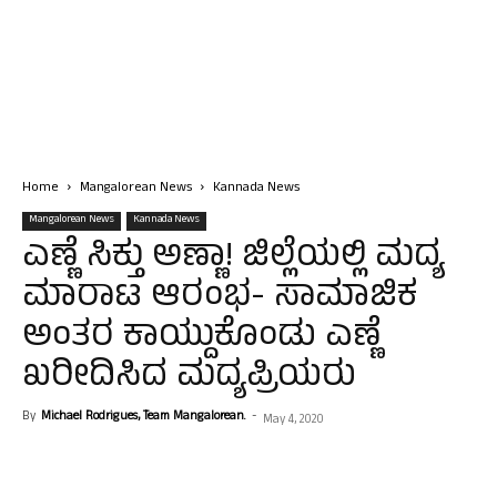
Home
Mangalorean News
Kannada News
Mangalorean News
Kannada News
ಎಣ್ಣೆ ಸಿಕ್ತು ಅಣ್ಣಾ! ಜಿಲ್ಲೆಯಲ್ಲಿ ಮದ್ಯ
ಮಾರಾಟ ಆರಂಭ- ಸಾಮಾಜಿಕ
ಅಂತರ ಕಾಯ್ದುಕೊಂಡು ಎಣ್ಣೆ
ಖರೀದಿಸಿದ ಮದ್ಯಪ್ರಿಯರು
By
Michael Rodrigues, Team Mangalorean.
-
May 4, 2020