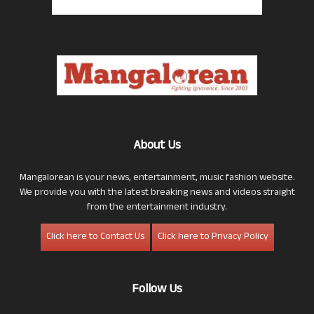
About Us
Mangalorean is your news, entertainment, music fashion website.
We provide you with the latest breaking news and videos straight
from the entertainment industry.
Click here to Contact Us
Click here to Privacy Policy
Follow Us