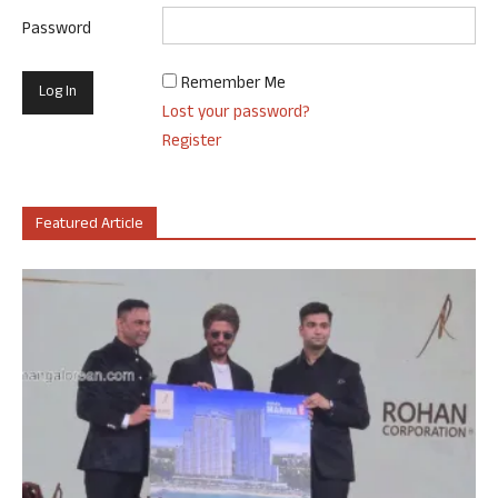
Password
Remember Me
Lost your password?
Register
Featured Article