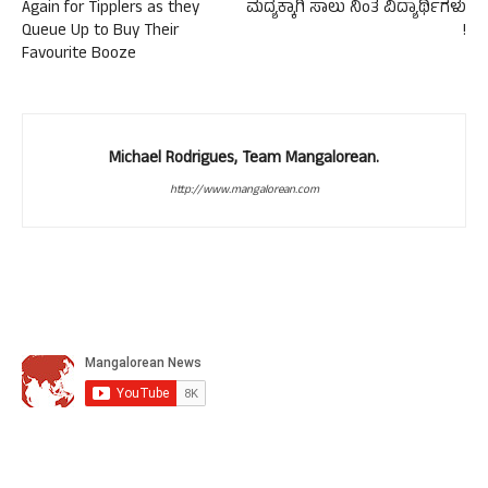
Again for Tipplers as they
ಮದ್ಯಕ್ಕಾಗಿ ಸಾಲು ನಿಂತ ವಿದ್ಯಾರ್ಥಿಗಳು
Queue Up to Buy Their
!
Favourite Booze
Michael Rodrigues, Team Mangalorean.
http://www.mangalorean.com