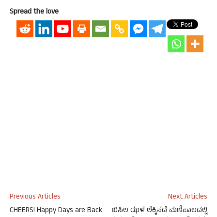
Spread the love
Previous Articles
Next Articles
CHEERS! Happy Days are Back
ಬಿಸಿಲ ಝಳ ಲೆಕ್ಕಿಸದೆ ಮಣಿಪಾಲದಲ್ಲಿ