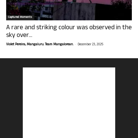
Captured Moments
A rare and striking colour was observed in the
sky over...
-
Violet Pereira, Mangaluru. Team Mangalorean.
December 23, 2025