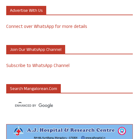
Advertise With Us
Connect over WhatsApp for more details
Join Our WhatsApp Channel
Subscribe to WhatsApp Channel
Search Mangalorean.com