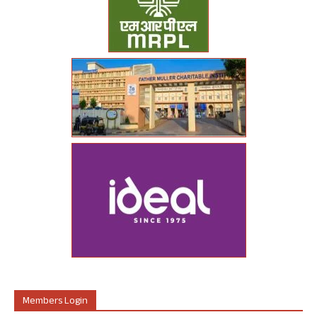
Members Login