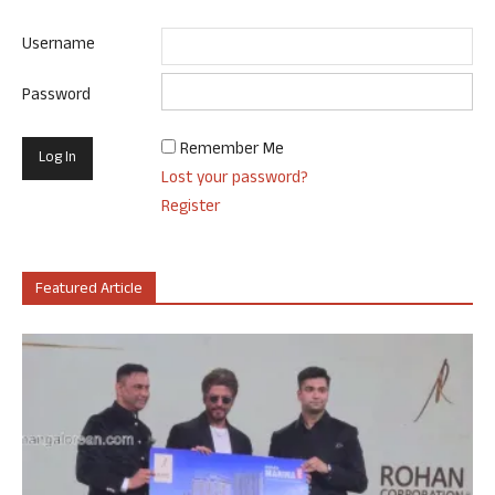
Username
Password
Remember Me
Lost your password?
Register
Featured Article