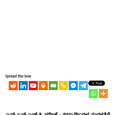
Spread the love