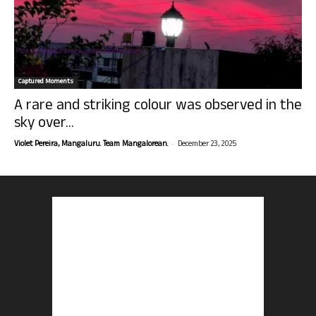
Captured Moments
A rare and striking colour was observed in the
sky over...
-
Violet Pereira, Mangaluru. Team Mangalorean.
December 23, 2025