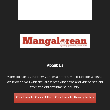
About Us
Mangalorean is your news, entertainment, music fashion website.
We provide you with the latest breaking news and videos straight
from the entertainment industry.
Click here to Contact Us
Click here to Privacy Policy