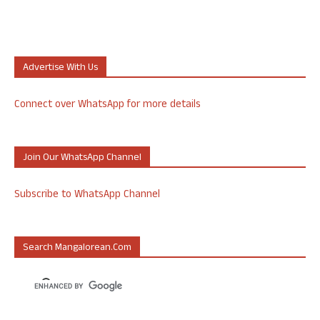
Advertise With Us
Connect over WhatsApp for more details
Join Our WhatsApp Channel
Subscribe to WhatsApp Channel
Search Mangalorean.com