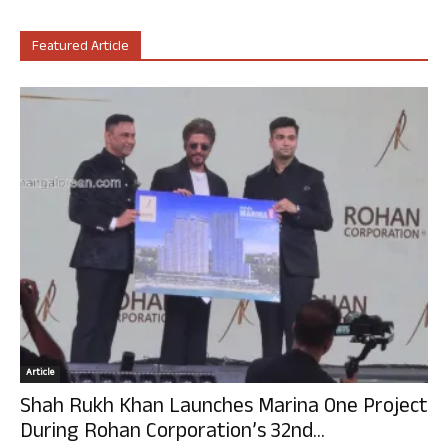
Featured Article
Article
Shah Rukh Khan Launches Marina One Project
During Rohan Corporation’s 32nd...