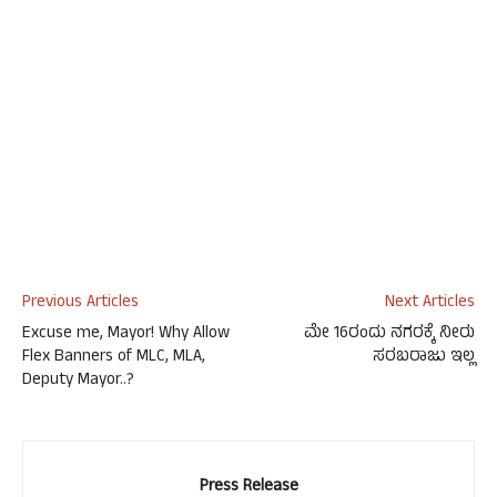
Previous Articles
Next Articles
Excuse me, Mayor! Why Allow
ಮೇ 16ರಂದು ನಗರಕ್ಕೆ ನೀರು
Flex Banners of MLC, MLA,
ಸರಬರಾಜು ಇಲ್ಲ
Deputy Mayor..?
Press Release