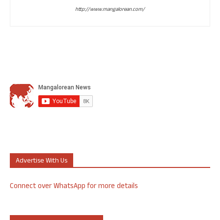
http://www.mangalorean.com/
Advertise With Us
Connect over WhatsApp for more details