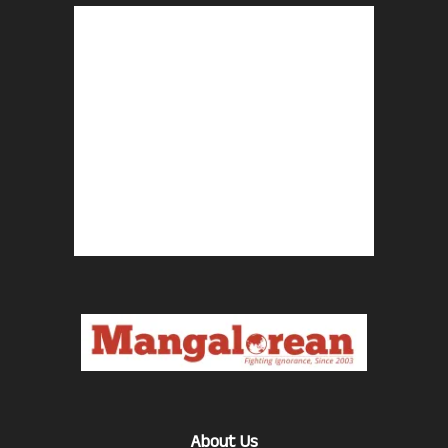
About Us