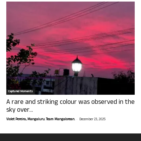
Captured Moments
A rare and striking colour was observed in the
sky over...
-
Violet Pereira, Mangaluru. Team Mangalorean.
December 23, 2025