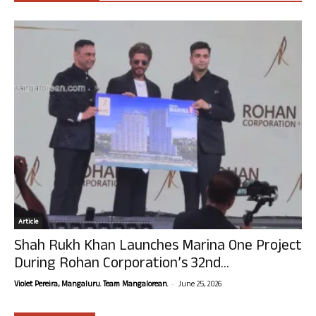
Article
Shah Rukh Khan Launches Marina One Project
During Rohan Corporation’s 32nd...
-
Violet Pereira, Mangaluru. Team Mangalorean.
June 25, 2026