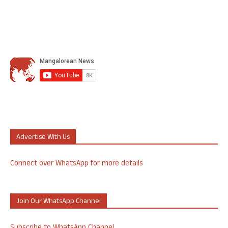
Advertise With Us
Connect over WhatsApp for more details
Join Our WhatsApp Channel