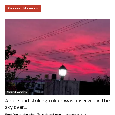
Captured Moments
Captured Moments
A rare and striking colour was observed in the
sky over...
-