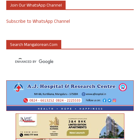
Join Our WhatsApp Channel
Subscribe to WhatsApp Channel
Search Mangalorean.com