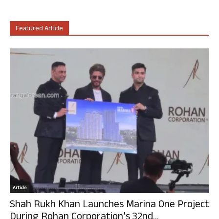
Featured Article
Article
Shah Rukh Khan Launches Marina One Project
During Rohan Corporation’s 32nd...