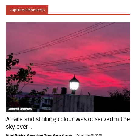
Captured Moments
Captured Moments
A rare and striking colour was observed in the
sky over...
-