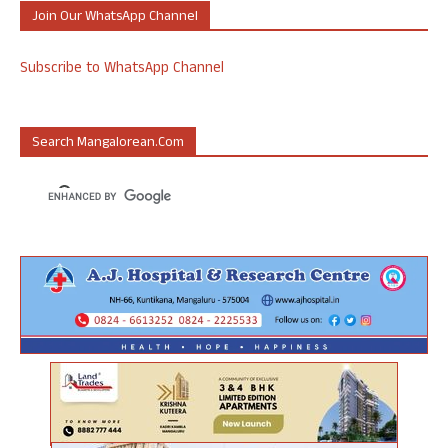
Join Our WhatsApp Channel
Subscribe to WhatsApp Channel
Search Mangalorean.com