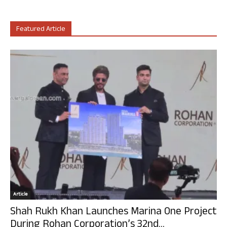
Featured Article
Article
Shah Rukh Khan Launches Marina One Project
During Rohan Corporation’s 32nd...