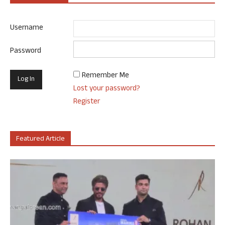
Username
Password
Remember Me
Lost your password?
Register
Featured Article