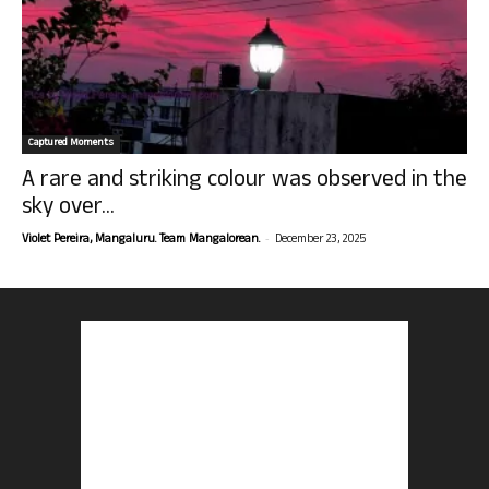
Captured Moments
A rare and striking colour was observed in the
sky over...
-
Violet Pereira, Mangaluru. Team Mangalorean.
December 23, 2025