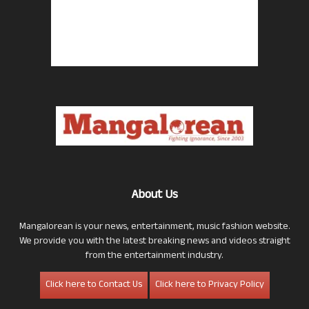
About Us
Mangalorean is your news, entertainment, music fashion website.
We provide you with the latest breaking news and videos straight
from the entertainment industry.
Click here to Contact Us
Click here to Privacy Policy