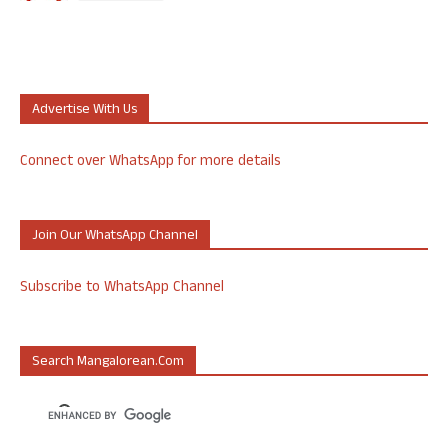
Advertise With Us
Connect over WhatsApp for more details
Join Our WhatsApp Channel
Subscribe to WhatsApp Channel
Search Mangalorean.com