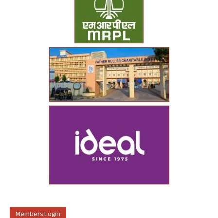
Members Login