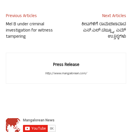
Previous Articles
Next Articles
Mel B under criminal
ಕೀಟಗಳಿಗೆ ರಾಮಬಾಣವಾದ
investigation for witness
ಎಸ್.ಎಲ್.ಡಬ್ಲ್ಯೂ. ಎಮ್
tampering
ಉತ್ತನ್ನಗಳು
Press Release
http://www.mangalorean.com/