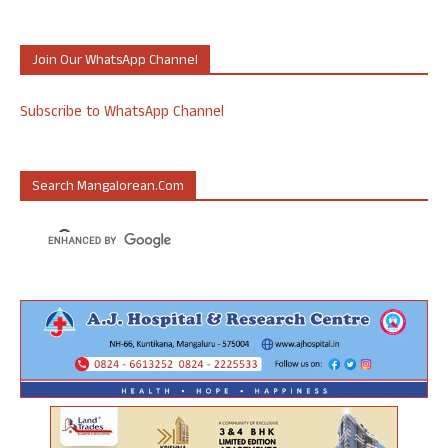
Join Our WhatsApp Channel
Subscribe to WhatsApp Channel
Search Mangalorean.com