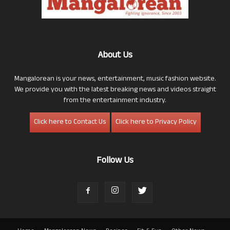
About Us
Mangalorean is your news, entertainment, music fashion website.
We provide you with the latest breaking news and videos straight
from the entertainment industry.
Click here to Contact Us
Click here to Privacy Policy
Follow Us