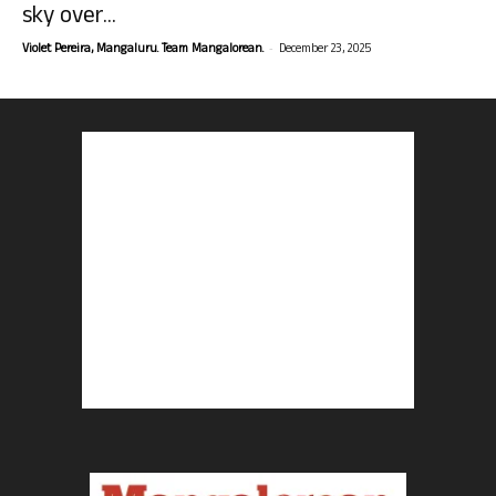
sky over...
-
Violet Pereira, Mangaluru. Team Mangalorean.
December 23, 2025