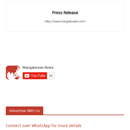
Press Release
http://www.mangalorean.com/
Advertise With Us
Connect over WhatsApp for more details