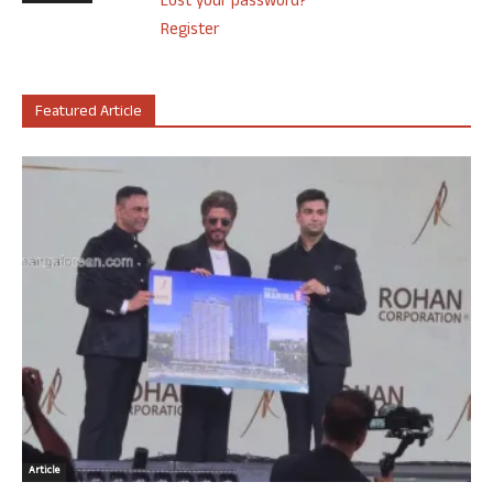
Lost your password?
Register
Featured Article
Article