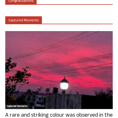
Congratulations
Captured Moments
Captured Moments
A rare and striking colour was observed in the