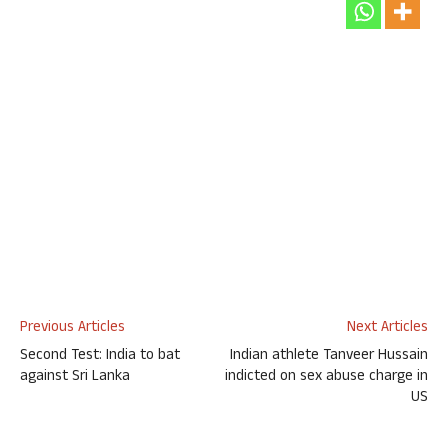
Previous Articles
Next Articles
Second Test: India to bat
Indian athlete Tanveer Hussain
against Sri Lanka
indicted on sex abuse charge in
US