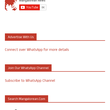
Advertise With Us
Connect over WhatsApp for more details
Join Our WhatsApp Channel
Subscribe to WhatsApp Channel
Search Mangalorean.com