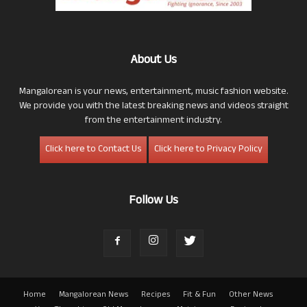
About Us
Mangalorean is your news, entertainment, music fashion website.
We provide you with the latest breaking news and videos straight
from the entertainment industry.
Click here to Contact Us
Click here to Privacy Policy
Follow Us
Home
Mangalorean News
Recipes
Fit & Fun
Other News