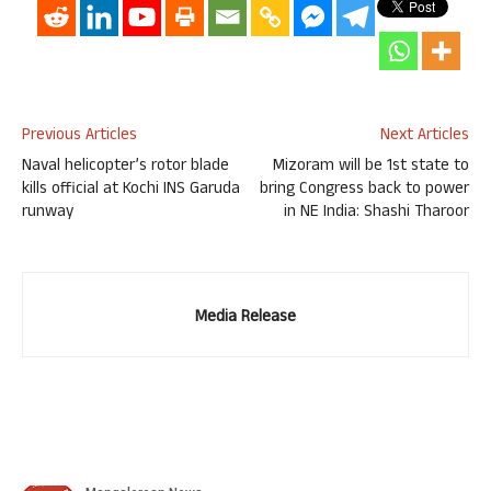
Previous Articles
Next Articles
Naval helicopter’s rotor blade
Mizoram will be 1st state to
kills official at Kochi INS Garuda
bring Congress back to power
runway
in NE India: Shashi Tharoor
Media Release