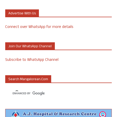
Advertise With Us
Connect over WhatsApp for more details
Join Our WhatsApp Channel
Subscribe to WhatsApp Channel
Search Mangalorean.com