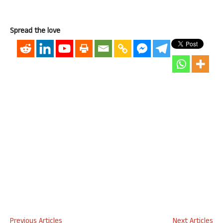
Spread the love
Previous Articles
Next Articles