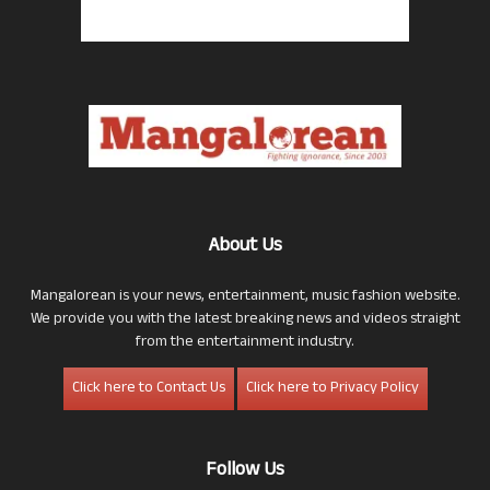
About Us
Mangalorean is your news, entertainment, music fashion website.
We provide you with the latest breaking news and videos straight
from the entertainment industry.
Click here to Contact Us
Click here to Privacy Policy
Follow Us