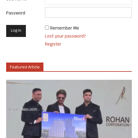
Password
Remember Me
Lost your password?
Register
Featured Article