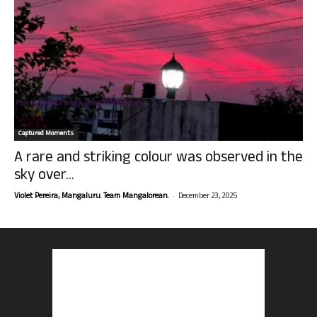
Captured Moments
A rare and striking colour was observed in the
sky over...
-
Violet Pereira, Mangaluru. Team Mangalorean.
December 23, 2025