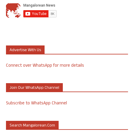
Advertise With Us
Connect over WhatsApp for more details
Join Our WhatsApp Channel
Subscribe to WhatsApp Channel
Search Mangalorean.com