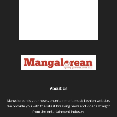
About Us
Mangalorean is your news, entertainment, music fashion website.
We provide you with the latest breaking news and videos straight
from the entertainment industry.