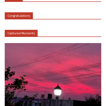
Congratulations
Captured Moments