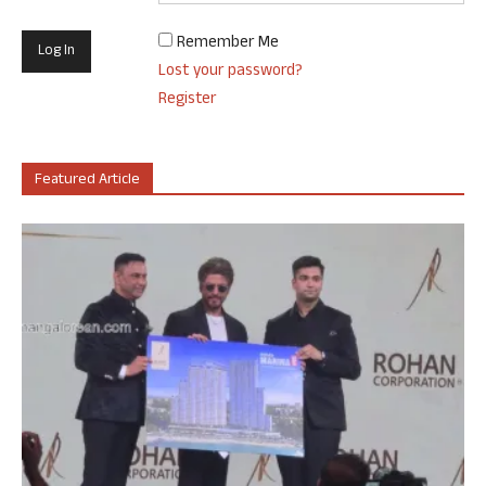
Remember Me
Lost your password?
Register
Featured Article