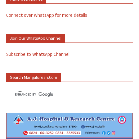
Connect over WhatsApp for more details
Join Our WhatsApp Channel
Subscribe to WhatsApp Channel
Search Mangalorean.com