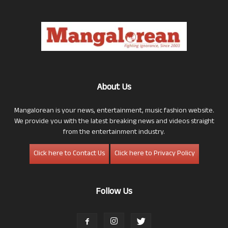
About Us
Mangalorean is your news, entertainment, music fashion website.
We provide you with the latest breaking news and videos straight
from the entertainment industry.
Click here to Contact Us
Click here to Privacy Policy
Follow Us