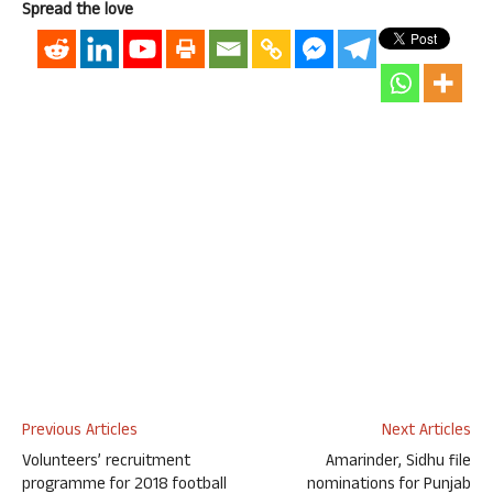
Spread the love
Previous Articles
Next Articles
Volunteers’ recruitment
Amarinder, Sidhu file
programme for 2018 football
nominations for Punjab