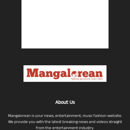
About Us
Mangalorean is your news, entertainment, music fashion website.
We provide you with the latest breaking news and videos straight
from the entertainment industry.