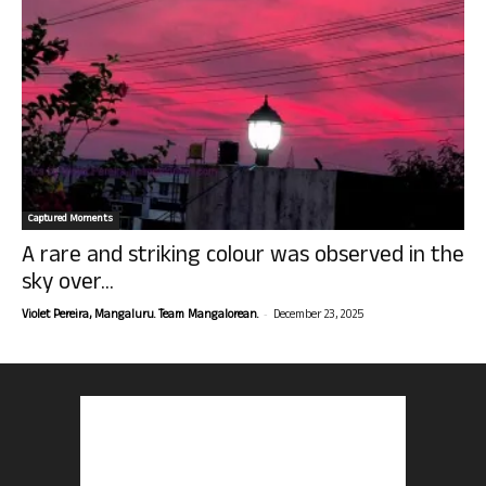
Captured Moments
A rare and striking colour was observed in the
sky over...
-
Violet Pereira, Mangaluru. Team Mangalorean.
December 23, 2025