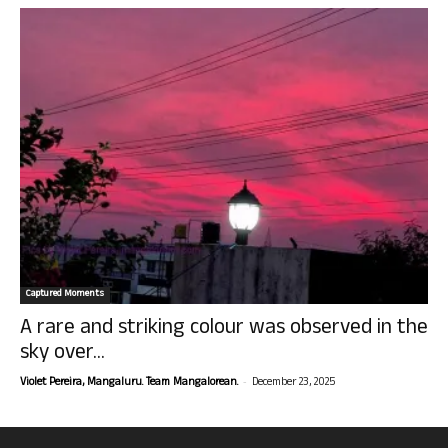
Captured Moments
A rare and striking colour was observed in the
sky over...
-
Violet Pereira, Mangaluru. Team Mangalorean.
December 23, 2025