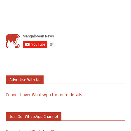
Advertise With Us
Connect over WhatsApp for more details
Join Our WhatsApp Channel