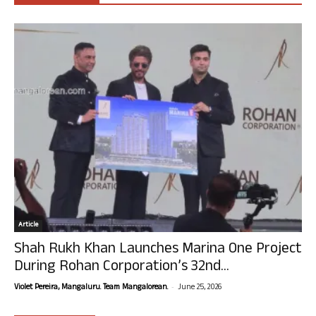
Article
Shah Rukh Khan Launches Marina One Project
During Rohan Corporation’s 32nd...
-
Violet Pereira, Mangaluru. Team Mangalorean.
June 25, 2026