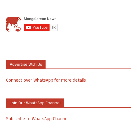
Advertise With Us
Connect over WhatsApp for more details
Join Our WhatsApp Channel
Subscribe to WhatsApp Channel