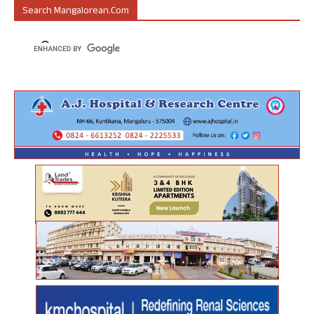
Search Mangalorean.com