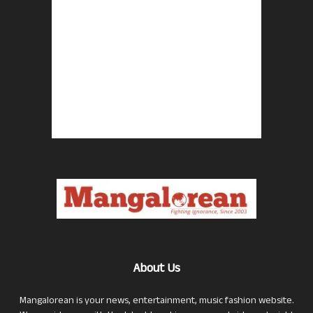
About Us
Mangalorean is your news, entertainment, music fashion website.