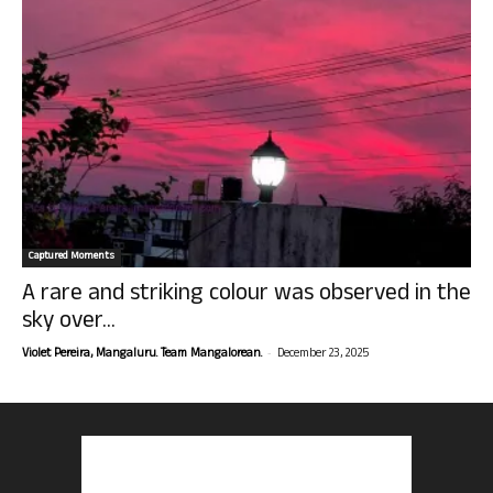
Captured Moments
A rare and striking colour was observed in the
sky over...
-
Violet Pereira, Mangaluru. Team Mangalorean.
December 23, 2025