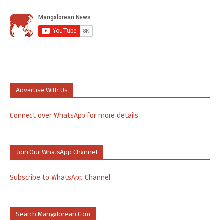
Advertise With Us
Connect over WhatsApp for more details
Join Our WhatsApp Channel
Subscribe to WhatsApp Channel
Search Mangalorean.com