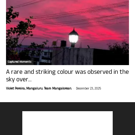
Captured Moments
A rare and striking colour was observed in the
sky over...
-
Violet Pereira, Mangaluru. Team Mangalorean.
December 23, 2025