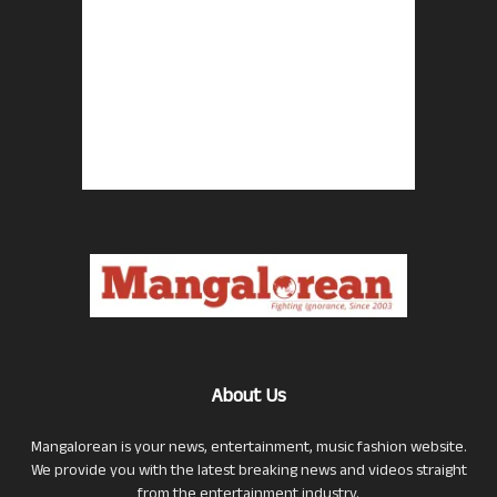
About Us
Mangalorean is your news, entertainment, music fashion website.
We provide you with the latest breaking news and videos straight
from the entertainment industry.