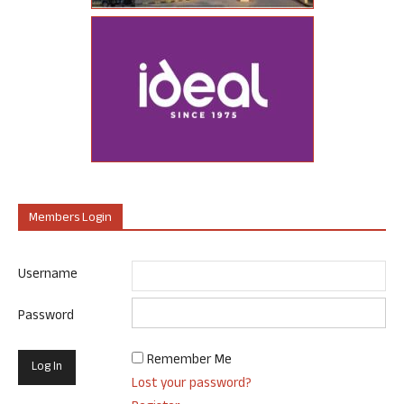
Members Login
Username
Password
Remember Me
Lost your password?