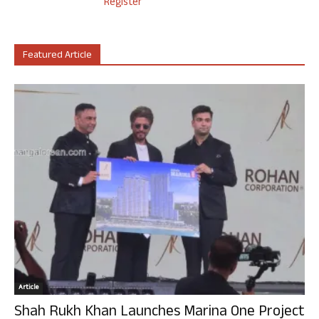
Register
Featured Article
Article
Shah Rukh Khan Launches Marina One Project