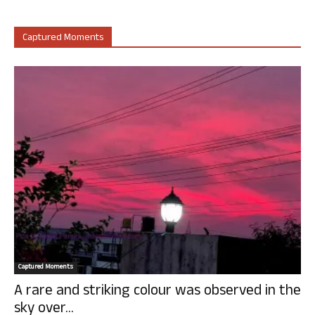
Captured Moments
Captured Moments
A rare and striking colour was observed in the
sky over...