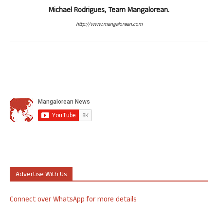
Michael Rodrigues, Team Mangalorean.
http://www.mangalorean.com
Advertise With Us
Connect over WhatsApp for more details