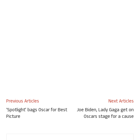
Previous Articles
Next Articles
‘Spotlight’ bags Oscar for Best
Joe Biden, Lady Gaga get on
Picture
Oscars stage for a cause