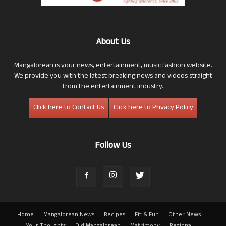
About Us
Mangalorean is your news, entertainment, music fashion website.
We provide you with the latest breaking news and videos straight
from the entertainment industry.
Click here to Contact Us
Click here to Privacy Policy
Follow Us
Home
Mangalorean News
Recipes
Fit & Fun
Other News