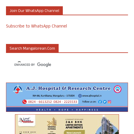
Join Our WhatsApp Channel
Subscribe to WhatsApp Channel
Search Mangalorean.com